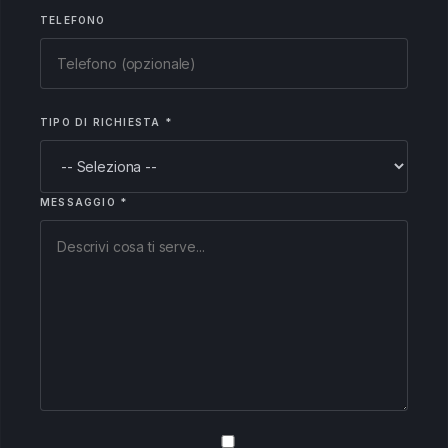
TELEFONO
TIPO DI RICHIESTA *
MESSAGGIO *