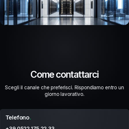
Come contattarci
Scegli il canale che preferisci. Rispondiamo entro un
giorno lavorativo.
Telefono
.
+39 0522 175 22 33