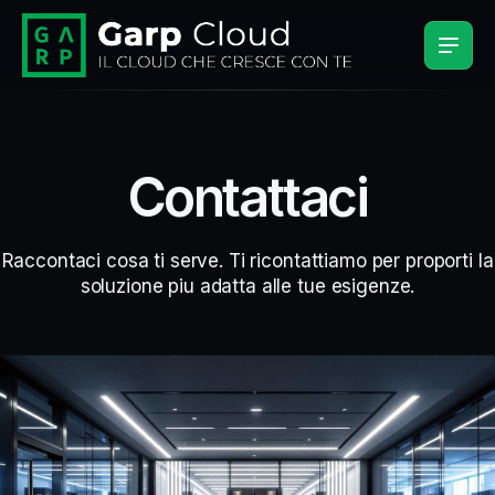
Contattaci
Raccontaci cosa ti serve. Ti ricontattiamo per proporti la
soluzione piu adatta alle tue esigenze.