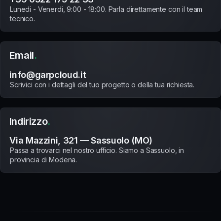
Lunedi - Venerdi, 9:00 - 18:00. Parla direttamente con il team
tecnico.
Email
.
info@garpcloud.it
Scrivici con i dettagli del tuo progetto o della tua richiesta.
Indirizzo
.
Via Mazzini, 321 — Sassuolo (MO)
Passa a trovarci nel nostro ufficio. Siamo a Sassuolo, in
provincia di Modena.