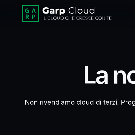
La no
Non rivendiamo cloud di terzi. Prog