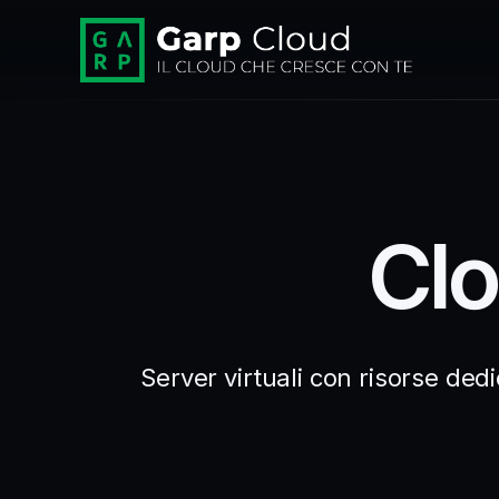
Clo
Server virtuali con risorse dedi