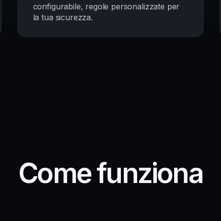
configurabile, regole personalizzate per
la tua sicurezza.
Come funziona