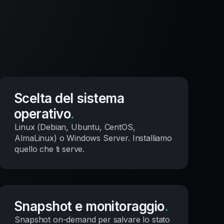
Scelta del sistema
operativo
.
Linux (Debian, Ubuntu, CentOS,
AlmaLinux) o Windows Server. Installiamo
quello che ti serve.
Snapshot e monitoraggio
.
Snapshot on-demand per salvare lo stato