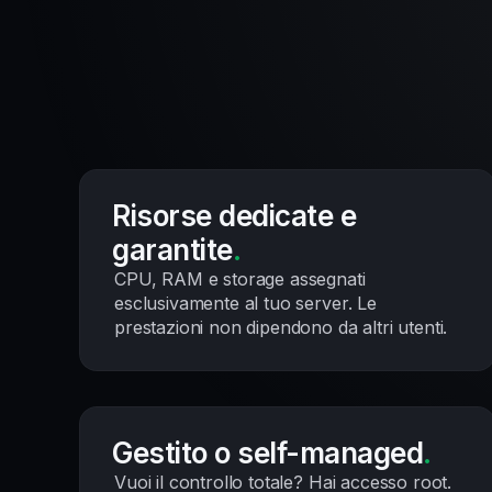
Risorse dedicate e
garantite
.
CPU, RAM e storage assegnati
esclusivamente al tuo server. Le
prestazioni non dipendono da altri utenti.
Gestito o self-managed
.
Vuoi il controllo totale? Hai accesso root.