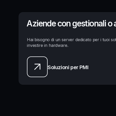
Aziende con gestionali o 
Hai bisogno di un server dedicato per i tuoi s
investire in hardware.
Soluzioni per PMI