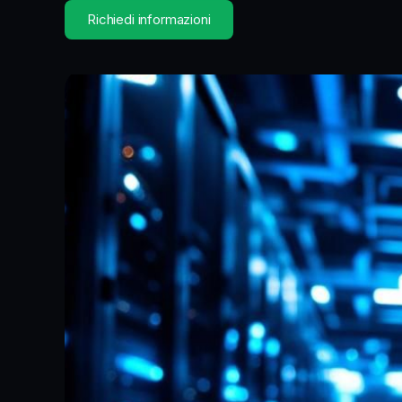
Richiedi informazioni