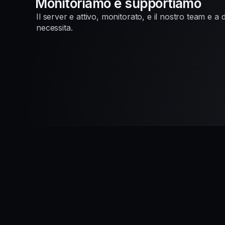
Monitoriamo e supportiamo
Il server e attivo, monitorato, e il nostro team e a 
necessita.