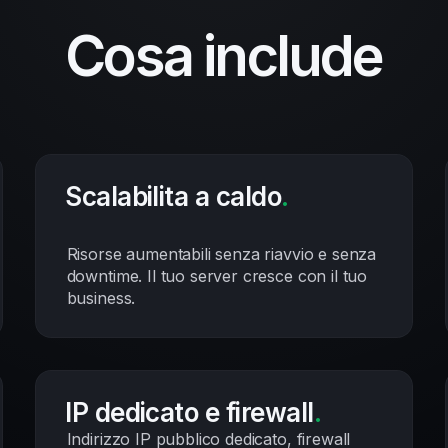
Cosa include
Scalabilita a caldo
.
Risorse aumentabili senza riavvio e senza
downtime. Il tuo server cresce con il tuo
business.
IP dedicato e firewall
.
Indirizzo IP pubblico dedicato, firewall