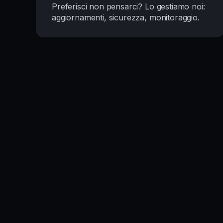
Preferisci non pensarci? Lo gestiamo noi:
aggiornamenti, sicurezza, monitoraggio.