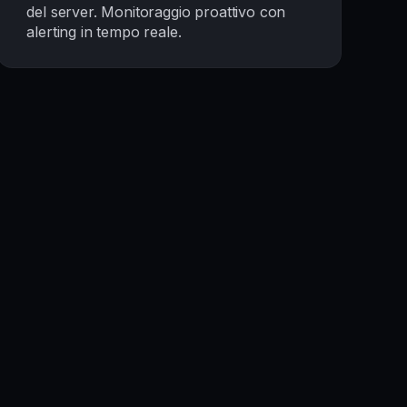
del server. Monitoraggio proattivo con
alerting in tempo reale.