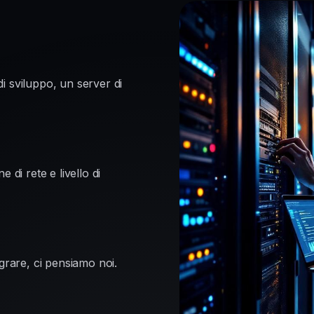
i sviluppo, un server di
 di rete e livello di
grare, ci pensiamo noi.