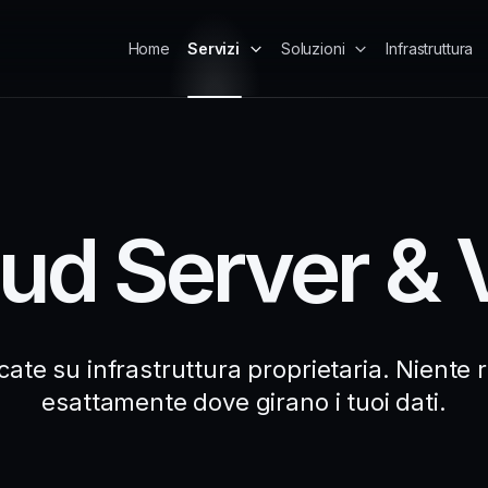
Home
Servizi
Soluzioni
Infrastruttura
ud Server &
cate su infrastruttura proprietaria. Niente r
esattamente dove girano i tuoi dati.